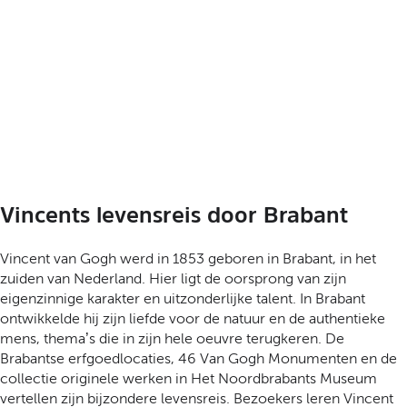
Vincents levensreis door Brabant
Vincent van Gogh werd in 1853 geboren in Brabant, in het
zuiden van Nederland. Hier ligt de oorsprong van zijn
eigenzinnige karakter en uitzonderlijke talent. In Brabant
ontwikkelde hij zijn liefde voor de natuur en de authentieke
mens, thema’s die in zijn hele oeuvre terugkeren. De
Brabantse erfgoedlocaties, 46 Van Gogh Monumenten en de
collectie originele werken in Het Noordbrabants Museum
vertellen zijn bijzondere levensreis. Bezoekers leren Vincent