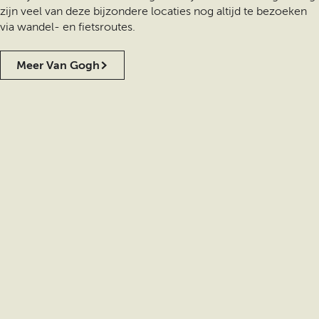
zijn veel van deze bijzondere locaties nog altijd te bezoeken
via wandel- en fietsroutes.
Meer Van Gogh