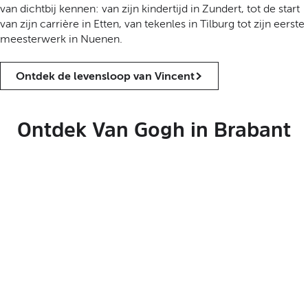
van dichtbij kennen: van zijn kindertijd in Zundert, tot de start
van zijn carrière in Etten, van tekenles in Tilburg tot zijn eerste
meesterwerk in Nuenen.
Ontdek de levensloop van Vincent
Ontdek Van Gogh in Brabant