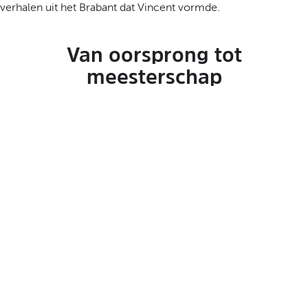
verhalen uit het Brabant dat Vincent vormde.
Van oorsprong tot
meesterschap