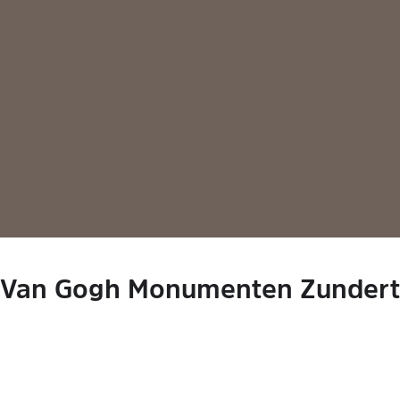
Van Gogh Monumenten Zundert