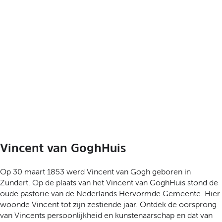
Vincent van GoghHuis
Op 30 maart 1853 werd Vincent van Gogh geboren in
Zundert. Op de plaats van het Vincent van GoghHuis stond de
oude pastorie van de Nederlands Hervormde Gemeente. Hier
woonde Vincent tot zijn zestiende jaar. Ontdek de oorsprong
van Vincents persoonlijkheid en kunstenaarschap en dat van