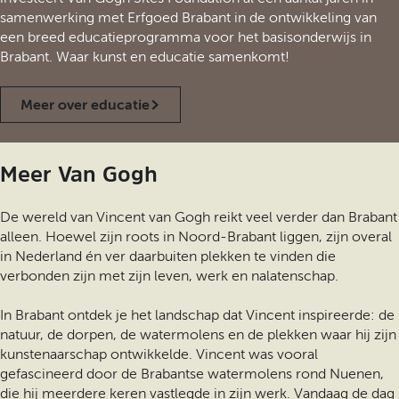
samenwerking met Erfgoed Brabant in de ontwikkeling van
een breed educatieprogramma voor het basisonderwijs in
Brabant. Waar kunst en educatie samenkomt!
Meer over educatie
Meer Van Gogh
De wereld van Vincent van Gogh reikt veel verder dan Brabant
alleen. Hoewel zijn roots in Noord-Brabant liggen, zijn overal
in Nederland én ver daarbuiten plekken te vinden die
verbonden zijn met zijn leven, werk en nalatenschap.
In Brabant ontdek je het landschap dat Vincent inspireerde: de
natuur, de dorpen, de watermolens en de plekken waar hij zijn
kunstenaarschap ontwikkelde. Vincent was vooral
gefascineerd door de Brabantse watermolens rond Nuenen,
die hij meerdere keren vastlegde in zijn werk. Vandaag de dag