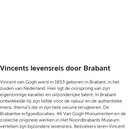
Vincents levensreis door Brabant
Vincent van Gogh werd in 1853 geboren in Brabant, in het
zuiden van Nederland. Hier ligt de oorsprong van zijn
eigenzinnige karakter en uitzonderlijke talent. In Brabant
ontwikkelde hij zijn liefde voor de natuur en de authentieke
mens, thema’s die in zijn hele oeuvre terugkeren. De
Brabantse erfgoedlocaties, 46 Van Gogh Monumenten en de
collectie originele werken in Het Noordbrabants Museum
vertellen zijn bijzondere levensreis. Bezoekers leren Vincent