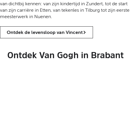
van dichtbij kennen: van zijn kindertijd in Zundert, tot de start
van zijn carrière in Etten, van tekenles in Tilburg tot zijn eerste
meesterwerk in Nuenen.
Ontdek de levensloop van Vincent
Ontdek Van Gogh in Brabant