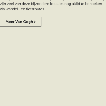
zijn veel van deze bijzondere locaties nog altijd te bezoeken
via wandel- en fietsroutes.
Meer Van Gogh