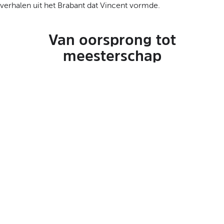
verhalen uit het Brabant dat Vincent vormde.
Van oorsprong tot
meesterschap