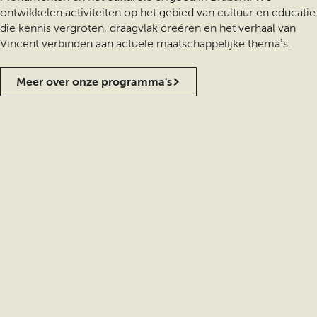
ontwikkelen activiteiten op het gebied van cultuur en educatie
die kennis vergroten, draagvlak creëren en het verhaal van
Vincent verbinden aan actuele maatschappelijke thema’s.
Meer over onze programma's