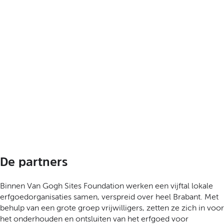
De partners
Binnen Van Gogh Sites Foundation werken een vijftal lokale
erfgoedorganisaties samen, verspreid over heel Brabant. Met
behulp van een grote groep vrijwilligers, zetten ze zich in voor
het onderhouden en ontsluiten van het erfgoed voor