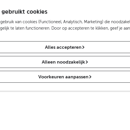
 gebruikt cookies
ebruik van cookies (Functioneel, Analytisch, Marketing) die noodzakel
lijk te laten functioneren. Door op accepteren te klikken, geef je aa
Alles accepteren
Alleen noodzakelijk
Voorkeuren aanpassen