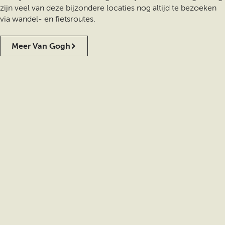
zijn veel van deze bijzondere locaties nog altijd te bezoeken
via wandel- en fietsroutes.
Meer Van Gogh