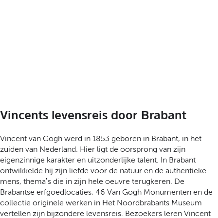
Vincents levensreis door Brabant
Vincent van Gogh werd in 1853 geboren in Brabant, in het
zuiden van Nederland. Hier ligt de oorsprong van zijn
eigenzinnige karakter en uitzonderlijke talent. In Brabant
ontwikkelde hij zijn liefde voor de natuur en de authentieke
mens, thema’s die in zijn hele oeuvre terugkeren. De
Brabantse erfgoedlocaties, 46 Van Gogh Monumenten en de
collectie originele werken in Het Noordbrabants Museum
vertellen zijn bijzondere levensreis. Bezoekers leren Vincent