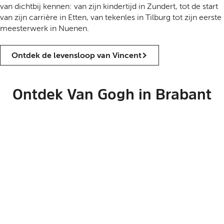
van dichtbij kennen: van zijn kindertijd in Zundert, tot de start
van zijn carrière in Etten, van tekenles in Tilburg tot zijn eerste
meesterwerk in Nuenen.
Ontdek de levensloop van Vincent
Ontdek Van Gogh in Brabant