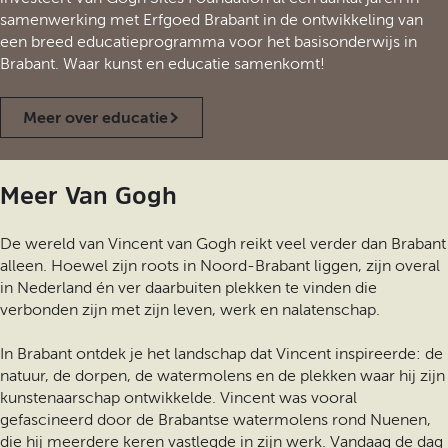
samenwerking met Erfgoed Brabant in de ontwikkeling van
een breed educatieprogramma voor het basisonderwijs in
Brabant. Waar kunst en educatie samenkomt!
Meer over educatie
Meer Van Gogh
De wereld van Vincent van Gogh reikt veel verder dan Brabant
alleen. Hoewel zijn roots in Noord-Brabant liggen, zijn overal
in Nederland én ver daarbuiten plekken te vinden die
verbonden zijn met zijn leven, werk en nalatenschap.
In Brabant ontdek je het landschap dat Vincent inspireerde: de
natuur, de dorpen, de watermolens en de plekken waar hij zijn
kunstenaarschap ontwikkelde. Vincent was vooral
gefascineerd door de Brabantse watermolens rond Nuenen,
die hij meerdere keren vastlegde in zijn werk. Vandaag de dag