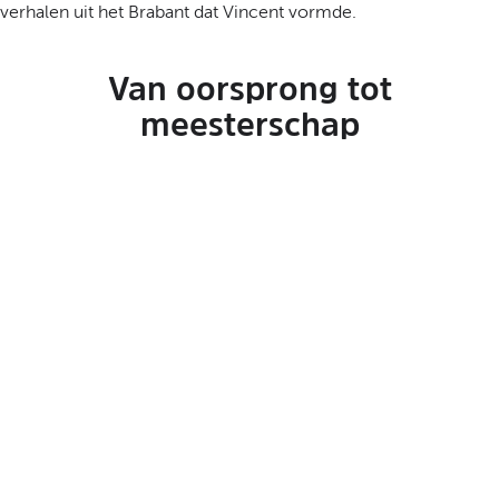
verhalen uit het Brabant dat Vincent vormde.
Van oorsprong tot
meesterschap