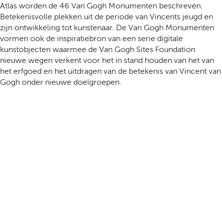
Atlas worden de 46 Van Gogh Monumenten beschreven.
Betekenisvolle plekken uit de periode van Vincents jeugd en
zijn ontwikkeling tot kunstenaar. De Van Gogh Monumenten
vormen ook de inspiratiebron van een serie digitale
kunstobjecten waarmee de Van Gogh Sites Foundation
nieuwe wegen verkent voor het in stand houden van het van
het erfgoed en het uitdragen van de betekenis van Vincent van
Gogh onder nieuwe doelgroepen.