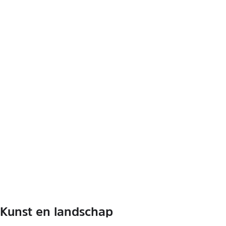
Kunst en landschap