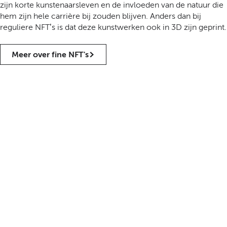
zijn korte kunstenaarsleven en de invloeden van de natuur die
hem zijn hele carrière bij zouden blijven. Anders dan bij
reguliere NFT’s is dat deze kunstwerken ook in 3D zijn geprint.
Meer over fine NFT's