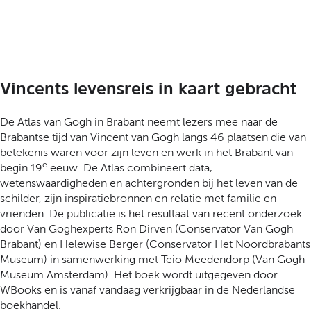
Vincents levensreis in kaart gebracht
De Atlas van Gogh in Brabant neemt lezers mee naar de
Brabantse tijd van Vincent van Gogh langs 46 plaatsen die van
betekenis waren voor zijn leven en werk in het Brabant van
e
begin 19
eeuw. De Atlas combineert data,
wetenswaardigheden en achtergronden bij het leven van de
schilder, zijn inspiratiebronnen en relatie met familie en
vrienden. De publicatie is het resultaat van recent onderzoek
door Van Goghexperts Ron Dirven (Conservator Van Gogh
Brabant) en Helewise Berger (Conservator Het Noordbrabants
Museum) in samenwerking met Teio Meedendorp (Van Gogh
Museum Amsterdam). Het boek wordt uitgegeven door
WBooks en is vanaf vandaag verkrijgbaar in de Nederlandse
boekhandel.