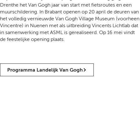
Drenthe het Van Gogh jaar van start met fietsroutes en een
muurschildering. In Brabant openen op 20 april de deuren van
het volledig vernieuwde Van Gogh Village Museum (voorheen
Vincentre) in Nuenen met als uitbreiding Vincents Lichtlab dat
in samenwerking met ASML is gerealiseerd. Op 16 mei vindt
de feestelijke opening plaats.
Programma Landelijk Van Gogh