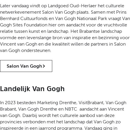
Later vandaag vindt op Landgoed Oud-Herlaer het culturele
netwerkevenement Salon Van Gogh plaats. Samen met Prins
Bernhard Cultuurfonds en Van Gogh Nationaal Park vraagt Van
Gogh Sites Foundation hier om aandacht voor de vruchtvolle
relatie tussen kunst en landschap. Het Brabantse landschap
vormde een levenslange bron van inspiratie en bezinning voor
Vincent van Gogh en die kwaliteit willen de partners in Salon
van Gogh ondersteunen.
Salon Van Gogh
Landelijk Van Gogh
In 2023 besteden Marketing Drenthe, VisitBrabant, Van Gogh
Brabant, Van Gogh Drenthe en NBTC aandacht aan Vincent
van Gogh. Daarbij wordt het culturele aanbod van deze
provincies verbonden met het landschap dat Van Gogh zo
inspireerde in een jaarrond programma. Vandaag ging in