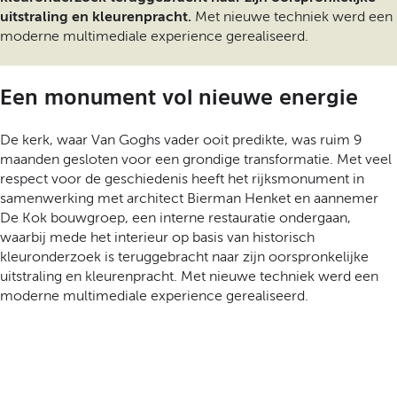
uitstraling en kleurenpracht.
Met nieuwe techniek werd een
moderne multimediale experience gerealiseerd.
Een monument vol nieuwe energie
De kerk, waar Van Goghs vader ooit predikte, was ruim 9
maanden gesloten voor een grondige transformatie. Met veel
respect voor de geschiedenis heeft het rijksmonument in
samenwerking met architect Bierman Henket en aannemer
De Kok bouwgroep, een interne restauratie ondergaan,
waarbij mede het interieur op basis van historisch
kleuronderzoek is teruggebracht naar zijn oorspronkelijke
uitstraling en kleurenpracht. Met nieuwe techniek werd een
moderne multimediale experience gerealiseerd.